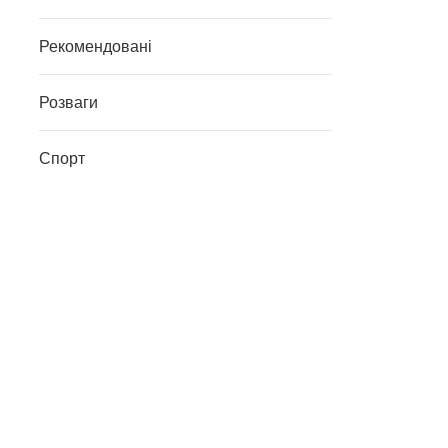
Рекомендовані
Розваги
Спорт