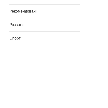
Рекомендовані
Розваги
Спорт