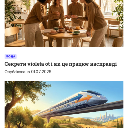
МОДА
Секрети violeta ot і як це працює насправді
Опубліковано
01.07.2026