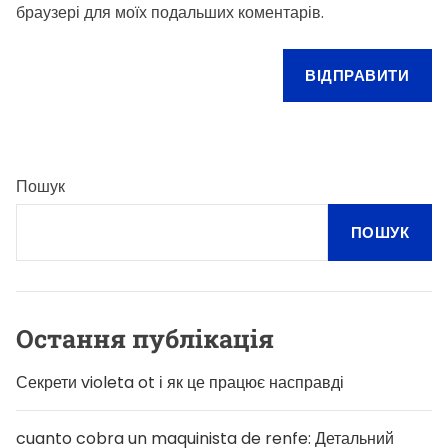
браузері для моїх подальших коментарів.
Пошук
ПОШУК
Остання публікація
Секрети violeta ot і як це працює насправді
cuanto cobra un maquinista de renfe: Детальний