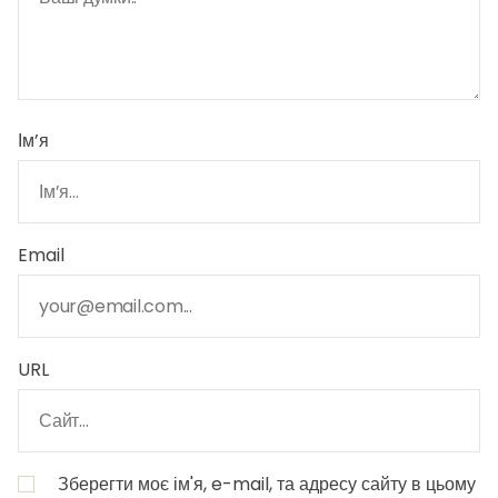
Ім’я
Email
URL
Зберегти моє ім'я, e-mail, та адресу сайту в цьому