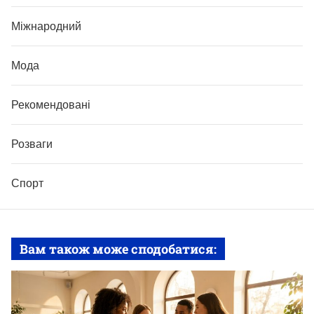
Міжнародний
Мода
Рекомендовані
Розваги
Спорт
Вам також може сподобатися: