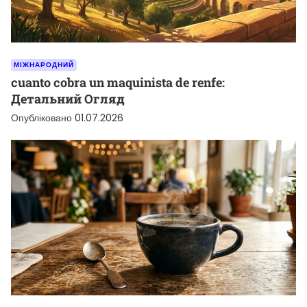
МІЖНАРОДНИЙ
cuanto cobra un maquinista de renfe:
Детальний Огляд
Опубліковано
01.07.2026