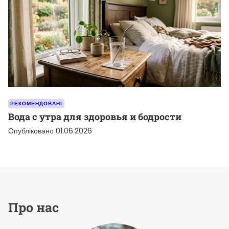
РЕКОМЕНДОВАНІ
Вода с утра для здоровья и бодрости
Опубліковано
01.06.2026
Про нас