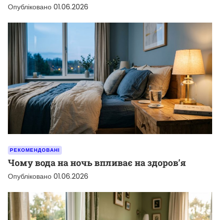
Опубліковано
01.06.2026
РЕКОМЕНДОВАНІ
Чому вода на ночь впливає на здоров’я
Опубліковано
01.06.2026