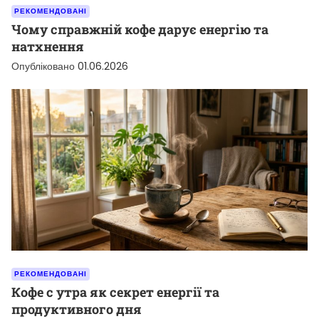
РЕКОМЕНДОВАНІ
Чому справжній кофе дарує енергію та
натхнення
Опубліковано
01.06.2026
РЕКОМЕНДОВАНІ
Кофе с утра як секрет енергії та
продуктивного дня