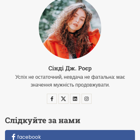
Сінді Дж. Роєр
Успіх не остаточний, невдача не фатальна: має
значення мужність продовжувати.
Слідкуйте за нами
facebook